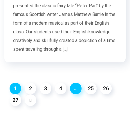
presented the classic fairy tale “Peter Pan” by the
famous Scottish writer James Matthew Barrie in the
form of a modern musical as part of their English
class. Our students used their English knowledge
creatively and skillfully created a depiction of a time
spent traveling through a […]
1
2
3
4
…
25
26
27