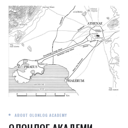
ABOUT OLONLOG ACADEMY
ОЛОНЛОГ АКАДЕМИ