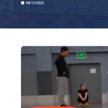
08/11/2023