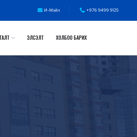
И-Мэйл
+976 9499 9125
ГАЛТ
ЭЛСЭЛТ
ХОЛБОО БАРИХ