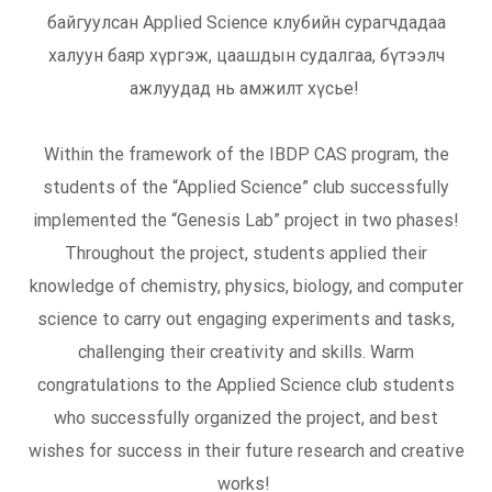
байгуулсан Applied Science клубийн сурагчдадаа
халуун баяр хүргэж, цаашдын судалгаа, бүтээлч
ажлуудад нь амжилт хүсье!
Within the framework of the IBDP CAS program, the
students of the “Applied Science” club successfully
implemented the “Genesis Lab” project in two phases!
Throughout the project, students applied their
knowledge of chemistry, physics, biology, and computer
science to carry out engaging experiments and tasks,
challenging their creativity and skills. Warm
congratulations to the Applied Science club students
who successfully organized the project, and best
wishes for success in their future research and creative
works!