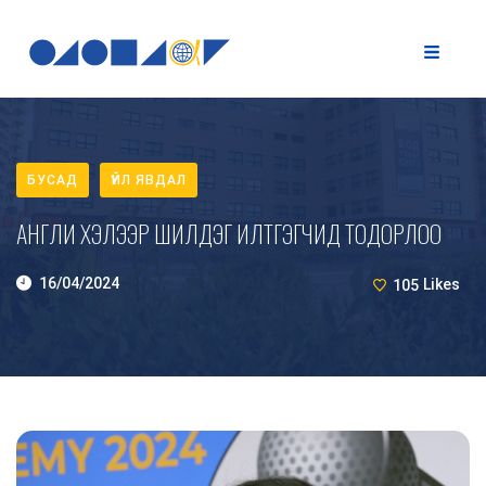
БУСАД
ҮЙЛ ЯВДАЛ
АНГЛИ ХЭЛЭЭР ШИЛДЭГ ИЛТГЭГЧИД ТОДОРЛОО
16/04/2024
105
Likes