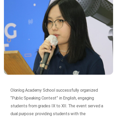
Olonlog Academy School successfully organized
“Public Speaking Contest” in English, engaging
students from grades IX to XII. The event served a
dual purpose: providing students with the