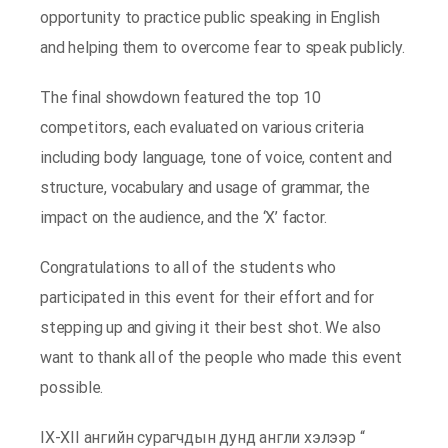
opportunity to practice public speaking in English
and helping them to overcome fear to speak publicly.
The final showdown featured the top 10
competitors, each evaluated on various criteria
including body language, tone of voice, content and
structure, vocabulary and usage of grammar, the
impact on the audience, and the ‘X’ factor.
Congratulations to all of the students who
participated in this event for their effort and for
stepping up and giving it their best shot. We also
want to thank all of the people who made this event
possible.
IX-XII ангийн сурагчдын дунд англи хэлээр “