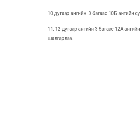
10 дугаар ангийн 3 багаас 10Б ангийн с
11, 12 дугаар ангийн 3 багаас 12А ангий
шалгарлаа.