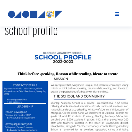
school profile