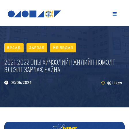
БУСАД
ЗАРЛАЛ
ҮЙЛ ЯВДАЛ
2021-2022 ОНЫ ХИЧЭЭЛИЙН ЖИЛИЙН НЭМЭЛТ
ЭЛСЭЛТ ЗАРЛАЖ БАЙНА
03/06/2021
46
Likes