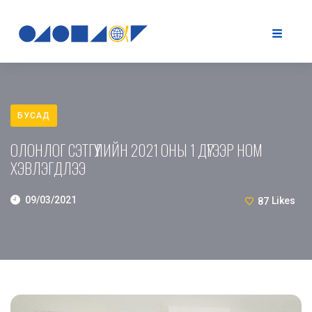
БУСАД
ОЛОНЛОГ СЭТГҮҮЛИЙН 2021 ОНЫ 1 ДҮГЭЭР НОМ
ХЭВЛЭГДЛЭЭ
09/03/2021
87
Likes